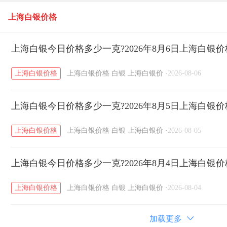
上海白银价格
上海白银今日价格多少一克?2026年8月6日上海白银
上海白银价格
上海白银价格
白银
上海白银价
·
2026-08-06
上海白银今日价格多少一克?2026年8月5日上海白银
上海白银价格
上海白银价格
白银
上海白银价
·
2026-08-05
上海白银今日价格多少一克?2026年8月4日上海白银
上海白银价格
上海白银价格
白银
上海白银价
·
2026-08-04
加载更多