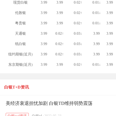
现货白银
3.99
3.99
0.02↑
0.01↓
3.99
伦敦银
3.99
3.99
0.02↑
0.01↓
3.99
粤贵银
3.99
3.99
0.02↑
0.01↓
3.99
天通银
3.99
0.02↑
0.03↓
3.99
3.99
纸白银
3.99
0.02↑
0.03↓
3.99
3.99
纽约期银(近月)
3.99
0.02↑
0.03↓
3.99
3.99
东京期银(近月)
3.99
3.99
0.02↑
0.01↓
3.99
白银T+D资讯
美经济衰退担忧加剧 白银TD维持弱势震荡
白银t+d资讯
白银td
·
2022-05-23