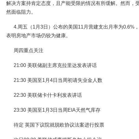
解决方案持肯定态度，且产能受限的情况有所缓解。然而，
然面临阻力。
4.周五（1月3日）公布的美国11月营建支出月率为0.6%，高
表明房地产市场仍较为健康。
周四重点关注
21:00 美联储副主席克拉里达发表讲话
21:30 美国至1月4日当周初请失业金人数
22:30 美联储卡什卡利发表讲话
23:30 美国至1月3日当周EIA天然气库存
待定 英国下议院就脱欧协议法案进行投票