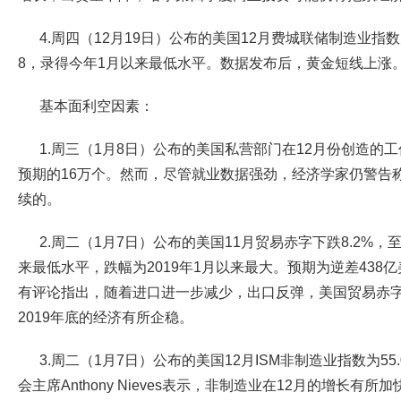
4.周四（12月19日）公布的美国12月费城联储制造业指数为
8，录得今年1月以来最低水平。数据发布后，黄金短线上涨
基本面利空因素：
1.周三（1月8日）公布的美国私营部门在12月份创造的工
预期的16万个。然而，尽管就业数据强劲，经济学家仍警告
续的。
2.周二（1月7日）公布的美国11月贸易赤字下跌8.2%，至
来最低水平，跌幅为2019年1月以来最大。预期为逆差438亿
有评论指出，随着进口进一步减少，出口反弹，美国贸易赤
2019年底的经济有所企稳。
3.周二（1月7日）公布的美国12月ISM非制造业指数为55
会主席Anthony Nieves表示，非制造业在12月的增长有