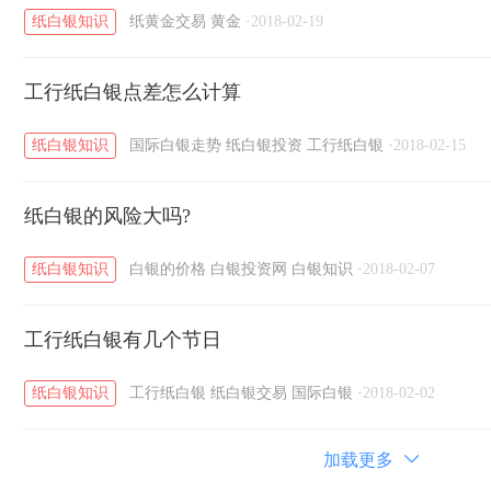
纸白银知识
纸黄金交易
黄金
·
2018-02-19
工行纸白银点差怎么计算
纸白银知识
国际白银走势
纸白银投资
工行纸白银
·
2018-02-15
纸白银的风险大吗?
纸白银知识
白银的价格
白银投资网
白银知识
·
2018-02-07
工行纸白银有几个节日
纸白银知识
工行纸白银
纸白银交易
国际白银
·
2018-02-02
加载更多