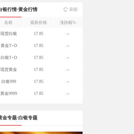
白银行情
·
黄金行情
刷新
名称
最新价格
涨跌幅%
现货白银
17.85
--
黄金T+D
17.85
--
白银T+D
17.85
--
现货黄金
17.85
--
白银999
17.85
--
黄金9999
17.85
--
黄金专题·白银专题