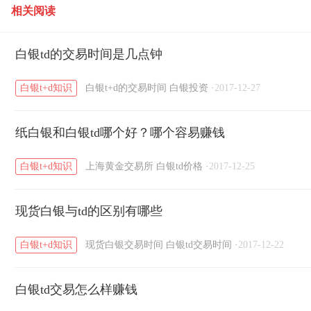
相关阅读
白银td的交易时间是几点钟
白银t+d知识
白银t+d的交易时间
白银投资
·
2017-12-27
纸白银和白银td哪个好？哪个容易赚钱
白银t+d知识
上海黄金交易所
白银td价格
·
2017-12-25
现货白银与td的区别有哪些
白银t+d知识
现货白银交易时间
白银td交易时间
·
2017-12-22
白银td交易怎么样赚钱