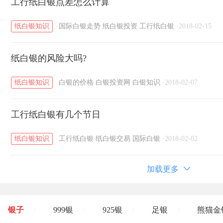
工行纸白银点差怎么计算
纸白银知识
国际白银走势
纸白银投资
工行纸白银
·
2018-02-15
纸白银的风险大吗?
纸白银知识
白银的价格
白银投资网
白银知识
·
2018-02-07
工行纸白银有几个节日
纸白银知识
工行纸白银
纸白银交易
国际白银
·
2018-02-02
加载更多
银子
999银
925银
足银
熊猫金
/
/
/
/