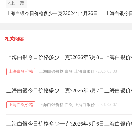
<上一篇
上海白银今日价格多少一克?2024年4月26日
上海白银今日
上海白银价格查询
相关阅读
上海白银今日价格多少一克?2026年5月8日上海白银
上海白银价格
上海白银价格
白银
上海白银价
·
2026-05-08
上海白银今日价格多少一克?2026年5月7日上海白银
上海白银价格
上海白银价格
白银
上海白银价
·
2026-05-07
上海白银今日价格多少一克?2026年5月6日上海白银