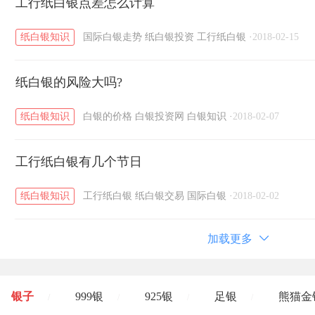
工行纸白银点差怎么计算
纸白银知识
国际白银走势
纸白银投资
工行纸白银
·
2018-02-15
纸白银的风险大吗?
纸白银知识
白银的价格
白银投资网
白银知识
·
2018-02-07
工行纸白银有几个节日
纸白银知识
工行纸白银
纸白银交易
国际白银
·
2018-02-02
加载更多
银子
999银
925银
足银
熊猫金
/
/
/
/