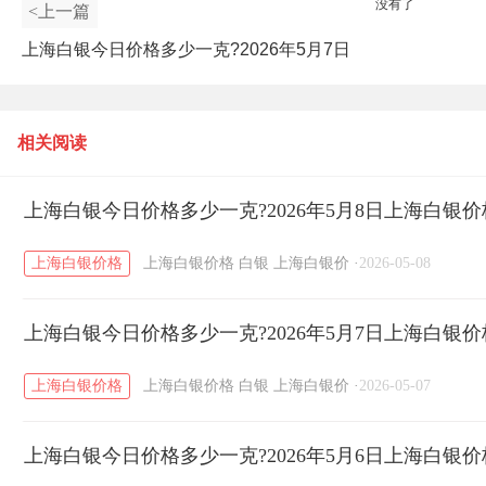
没有了
<上一篇
上海白银今日价格多少一克?2026年5月7日
上海白银价格查询
相关阅读
上海白银今日价格多少一克?2026年5月8日上海白银
上海白银价格
上海白银价格
白银
上海白银价
·
2026-05-08
上海白银今日价格多少一克?2026年5月7日上海白银
上海白银价格
上海白银价格
白银
上海白银价
·
2026-05-07
上海白银今日价格多少一克?2026年5月6日上海白银