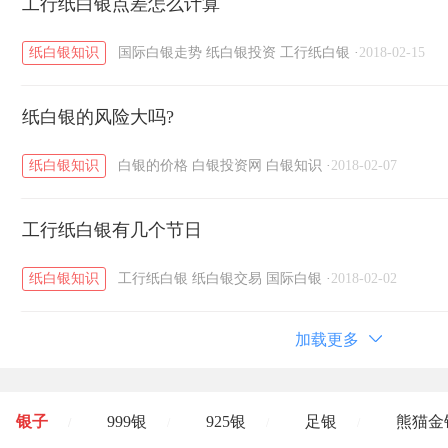
工行纸白银点差怎么计算
纸白银知识
国际白银走势
纸白银投资
工行纸白银
·
2018-02-15
纸白银的风险大吗?
纸白银知识
白银的价格
白银投资网
白银知识
·
2018-02-07
工行纸白银有几个节日
纸白银知识
工行纸白银
纸白银交易
国际白银
·
2018-02-02
加载更多
银子
999银
925银
足银
熊猫金
/
/
/
/