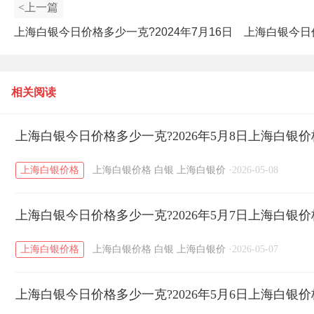
<上一篇
上海白银今日价格多少一克?2024年7月16日
上海白银今日价
上海白银价格查询
相关阅读
上海白银今日价格多少一克?2026年5月8日上海白银
上海白银价格
上海白银价格
白银
上海白银价
·
2026-05-08
上海白银今日价格多少一克?2026年5月7日上海白银
上海白银价格
上海白银价格
白银
上海白银价
·
2026-05-07
上海白银今日价格多少一克?2026年5月6日上海白银