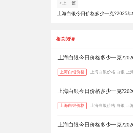
<上一篇
上海白银今日价格多少一克?2025年
上海白银价格查询
相关阅读
上海白银今日价格多少一克?202
上海白银价格
上海白银价格
白银
上
上海白银今日价格多少一克?202
上海白银价格
上海白银价格
白银
上
上海白银今日价格多少一克?202