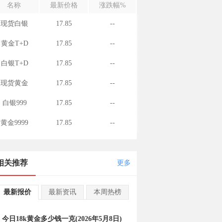
名称
最新价格
涨跌幅%
现货白银
17.85
--
黄金T+D
17.85
--
白银T+D
17.85
--
现货黄金
17.85
--
白银999
17.85
--
黄金9999
17.85
--
相关推荐
更多
最新报价
最新资讯
本周热榜
今日18k黄金多少钱一克(2026年5月8日)