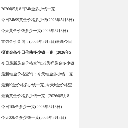
2026年5月8日24k金多少钱一克
今日24k99黄金价格多少钱(2026年5月8日)
今天黄金价钱多少一克(2026年5月8日)
首饰金价查询：(2026年5月8日)最新今日
金价多少一克？
投资金条今日价格多少钱一克（2026年5
月8日）
今日最新足金价格查询:老凤祥足金多少钱
一克（2026年5月8日）
最新铂金价格查询：今天铂金多少钱一克
（2026年5月8日）
最新K金价格多少钱一克_今天k金价格查
询（2026年5月8日）
最新黄金价格多少钱一克（2026年5月8
日）
今日10k金多少一克(2026年5月8日)
今天22k金多少钱一克(2026年5月8日)