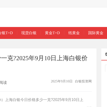
白银T+D
现货白银
黄金T+D
纸黄金
国际黄金
克?2025年9月10日上海白银价
2025年9月10日
白银投资网
阅读
.com）上海白银今日价格多少一克?2025年9月10日上