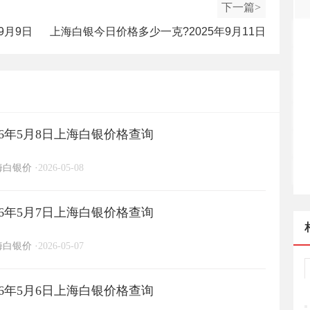
下一篇>
9月9日
上海白银今日价格多少一克?2025年9月11日
上海白银价格查询
6年5月8日上海白银价格查询
海白银价
·
2026-05-08
6年5月7日上海白银价格查询
海白银价
·
2026-05-07
6年5月6日上海白银价格查询