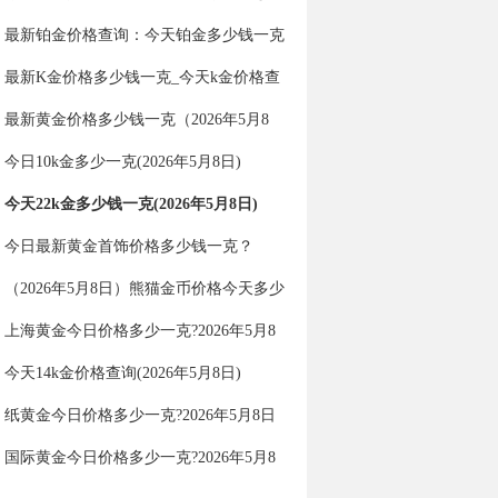
钱一克（2026年5月8日）
最新铂金价格查询：今天铂金多少钱一克
（2026年5月8日）
最新K金价格多少钱一克_今天k金价格查
询（2026年5月8日）
最新黄金价格多少钱一克（2026年5月8
日）
今日10k金多少一克(2026年5月8日)
今天22k金多少钱一克(2026年5月8日)
今日最新黄金首饰价格多少钱一克？
（2026年5月8日）
（2026年5月8日）熊猫金币价格今天多少
一克
上海黄金今日价格多少一克?2026年5月8
日上海黄金价格查询
今天14k金价格查询(2026年5月8日)
纸黄金今日价格多少一克?2026年5月8日
纸黄金价格查询
国际黄金今日价格多少一克?2026年5月8
日国际黄金价格查询