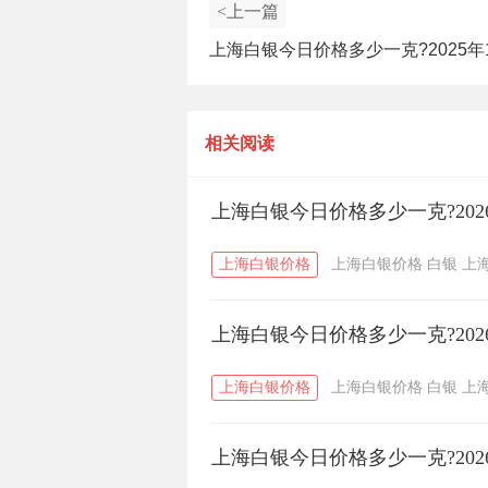
<上一篇
上海白银今日价格多少一克?2025年1
日上海白银价格查询
相关阅读
上海白银今日价格多少一克?202
上海白银价格
上海白银价格
白银
上
上海白银今日价格多少一克?202
上海白银价格
上海白银价格
白银
上
上海白银今日价格多少一克?202