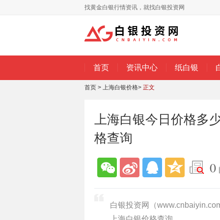
找黄金白银行情资讯，就找白银投资网
首页
资讯中心
纸白银
首页
>
上海白银价格
>
正文
上海白银今日价格多少一
格查询
0
白银投资网（www.cnbaiyin
上海白银价格查询