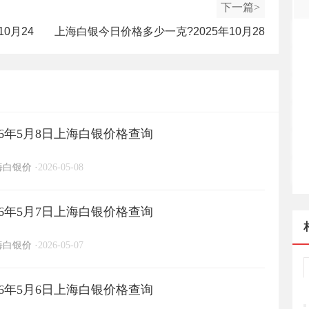
下一篇>
0月24
上海白银今日价格多少一克?2025年10月28
日上海白银价格查询
6年5月8日上海白银价格查询
海白银价
·
2026-05-08
6年5月7日上海白银价格查询
海白银价
·
2026-05-07
6年5月6日上海白银价格查询