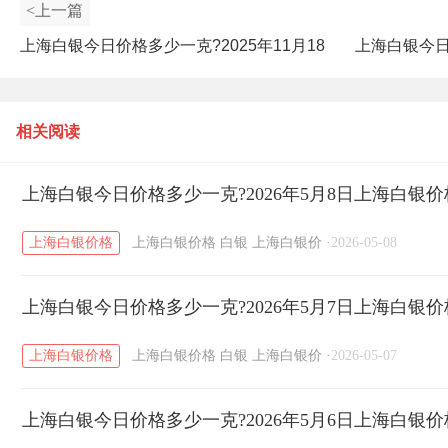
<上一篇
上海白银今日价格多少一克?2025年11月18
上海白银今日价
日上海白银价格查询
相关阅读
上海白银今日价格多少一克?2026年5月8日上海白银
上海白银价格
上海白银价格
白银
上海白银价
·
2026-05-08
上海白银今日价格多少一克?2026年5月7日上海白银
上海白银价格
上海白银价格
白银
上海白银价
·
2026-05-07
上海白银今日价格多少一克?2026年5月6日上海白银