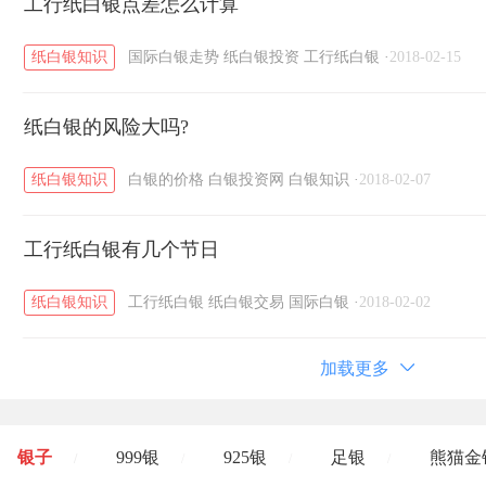
工行纸白银点差怎么计算
纸白银知识
国际白银走势
纸白银投资
工行纸白银
·
2018-02-15
纸白银的风险大吗?
纸白银知识
白银的价格
白银投资网
白银知识
·
2018-02-07
工行纸白银有几个节日
纸白银知识
工行纸白银
纸白银交易
国际白银
·
2018-02-02
加载更多
银子
999银
925银
足银
熊猫金
/
/
/
/