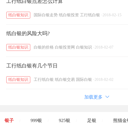
工行纸白银点差怎么计算
纸白银知识
国际白银走势
纸白银投资
工行纸白银
·
2018-02-15
纸白银的风险大吗?
纸白银知识
白银的价格
白银投资网
白银知识
·
2018-02-07
工行纸白银有几个节日
纸白银知识
工行纸白银
纸白银交易
国际白银
·
2018-02-02
加载更多
银子
999银
925银
足银
熊猫金
/
/
/
/