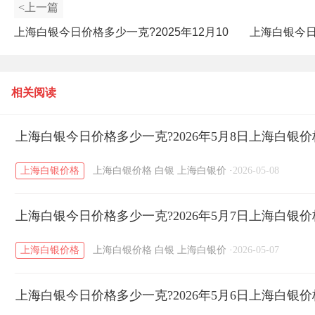
<上一篇
上海白银今日价格多少一克?2025年12月10
上海白银今日价
日上海白银价格查询
相关阅读
上海白银今日价格多少一克?2026年5月8日上海白银
上海白银价格
上海白银价格
白银
上海白银价
·
2026-05-08
上海白银今日价格多少一克?2026年5月7日上海白银
上海白银价格
上海白银价格
白银
上海白银价
·
2026-05-07
上海白银今日价格多少一克?2026年5月6日上海白银