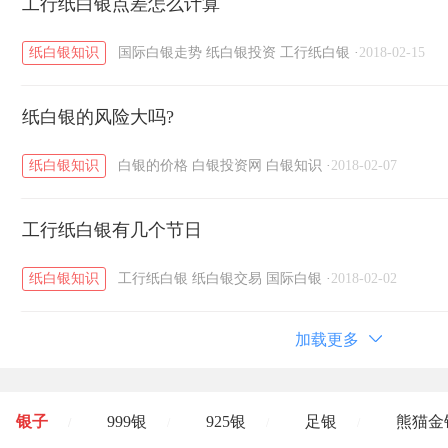
工行纸白银点差怎么计算
纸白银知识
国际白银走势
纸白银投资
工行纸白银
·
2018-02-15
纸白银的风险大吗?
纸白银知识
白银的价格
白银投资网
白银知识
·
2018-02-07
工行纸白银有几个节日
纸白银知识
工行纸白银
纸白银交易
国际白银
·
2018-02-02
加载更多
银子
999银
925银
足银
熊猫金
/
/
/
/