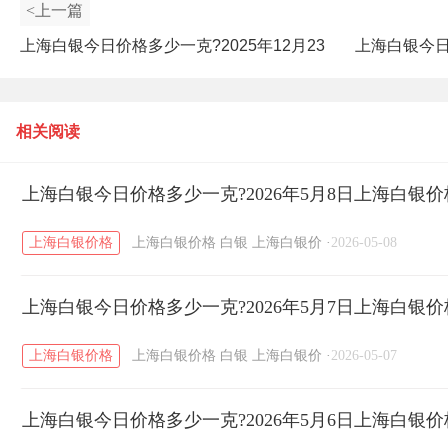
<上一篇
上海白银今日价格多少一克?2025年12月23
上海白银今日价
日上海白银价格查询
相关阅读
上海白银今日价格多少一克?2026年5月8日上海白银
上海白银价格
上海白银价格
白银
上海白银价
·
2026-05-08
上海白银今日价格多少一克?2026年5月7日上海白银
上海白银价格
上海白银价格
白银
上海白银价
·
2026-05-07
上海白银今日价格多少一克?2026年5月6日上海白银