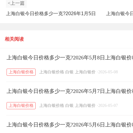
<上一篇
上海白银今日价格多少一克?2026年1月5日
上海白银今日
上海白银价格查询
相关阅读
上海白银今日价格多少一克?2026年5月8日上海白银
上海白银价格
上海白银价格
白银
上海白银价
·
2026-05-08
上海白银今日价格多少一克?2026年5月7日上海白银
上海白银价格
上海白银价格
白银
上海白银价
·
2026-05-07
上海白银今日价格多少一克?2026年5月6日上海白银