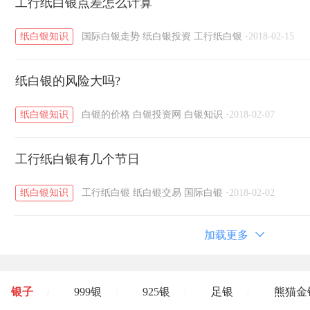
工行纸白银点差怎么计算
纸白银知识
国际白银走势
纸白银投资
工行纸白银
·
2018-02-15
纸白银的风险大吗?
纸白银知识
白银的价格
白银投资网
白银知识
·
2018-02-07
工行纸白银有几个节日
纸白银知识
工行纸白银
纸白银交易
国际白银
·
2018-02-02
加载更多
银子
999银
925银
足银
熊猫金
/
/
/
/