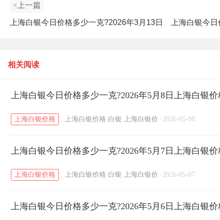
<上一篇
上海白银今日价格多少一克?2026年3月13日
上海白银今日价
上海白银价格查询
相关阅读
上海白银今日价格多少一克?2026年5月8日上海白银
上海白银价格
上海白银价格
白银
上海白银价
·
2026-05-08
上海白银今日价格多少一克?2026年5月7日上海白银
上海白银价格
上海白银价格
白银
上海白银价
·
2026-05-07
上海白银今日价格多少一克?2026年5月6日上海白银