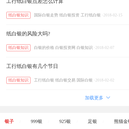
工行纸白银点差怎么计算
纸白银知识
国际白银走势
纸白银投资
工行纸白银
·
2018-02-15
纸白银的风险大吗?
纸白银知识
白银的价格
白银投资网
白银知识
·
2018-02-07
工行纸白银有几个节日
纸白银知识
工行纸白银
纸白银交易
国际白银
·
2018-02-02
加载更多
银子
999银
925银
足银
熊猫金
/
/
/
/