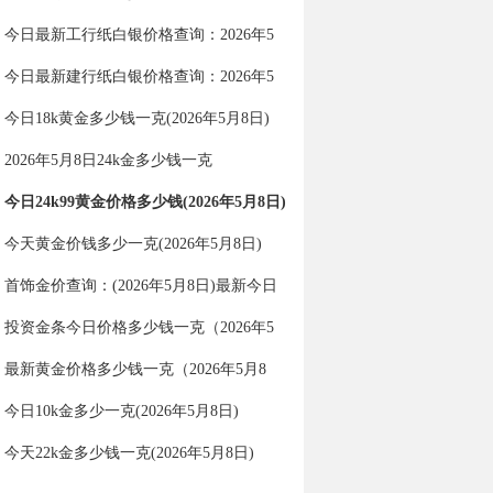
纸白银价格查询
今日最新工行纸白银价格查询：2026年5
月9日工行纸白银价格多少一克？
今日最新建行纸白银价格查询：2026年5
月9日建行纸白银价格多少一克？
今日18k黄金多少钱一克(2026年5月8日)
2026年5月8日24k金多少钱一克
今日24k99黄金价格多少钱(2026年5月8日)
今天黄金价钱多少一克(2026年5月8日)
首饰金价查询：(2026年5月8日)最新今日
金价多少一克？
投资金条今日价格多少钱一克（2026年5
月8日）
最新黄金价格多少钱一克（2026年5月8
日）
今日10k金多少一克(2026年5月8日)
今天22k金多少钱一克(2026年5月8日)