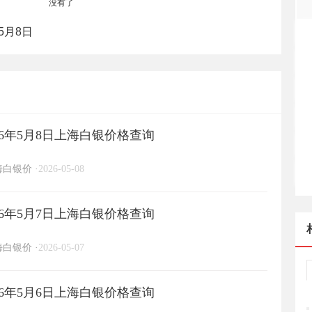
没有了
5月8日
6年5月8日上海白银价格查询
海白银价
·
2026-05-08
6年5月7日上海白银价格查询
海白银价
·
2026-05-07
6年5月6日上海白银价格查询