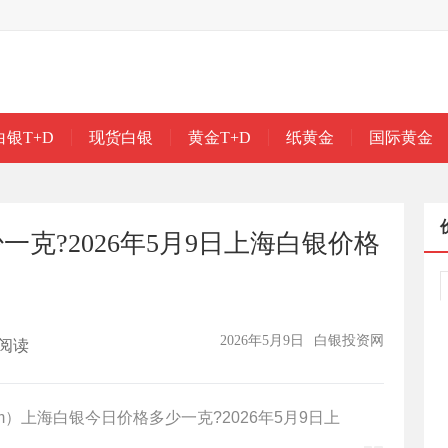
白银T+D
现货白银
黄金T+D
纸黄金
国际黄金
克?2026年5月9日上海白银价格
2026年5月9日
白银投资网
阅读
.com）上海白银今日价格多少一克?2026年5月9日上