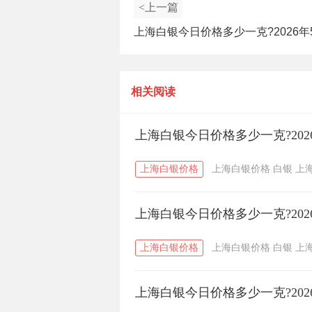
<上一篇
上海白银今日价格多少一克?2026年
上海白银价格查询
相关阅读
上海白银今日价格多少一克?202
上海白银价格
上海白银价格
白银
上
上海白银今日价格多少一克?202
上海白银价格
上海白银价格
白银
上
上海白银今日价格多少一克?202