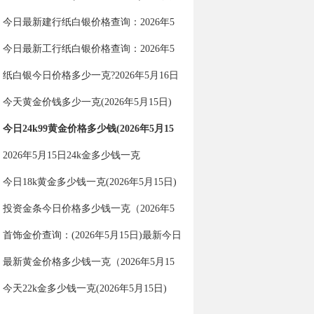
最新行情今日报价
今日最新建行纸白银价格查询：2026年5
月16日建行纸白银价格多少一克？
今日最新工行纸白银价格查询：2026年5
月16日工行纸白银价格多少一克？
纸白银今日价格多少一克?2026年5月16日
纸白银价格查询
今天黄金价钱多少一克(2026年5月15日)
今日24k99黄金价格多少钱(2026年5月15
日)
2026年5月15日24k金多少钱一克
今日18k黄金多少钱一克(2026年5月15日)
投资金条今日价格多少钱一克（2026年5
月15日）
首饰金价查询：(2026年5月15日)最新今日
金价多少一克？
最新黄金价格多少钱一克（2026年5月15
日）
今天22k金多少钱一克(2026年5月15日)