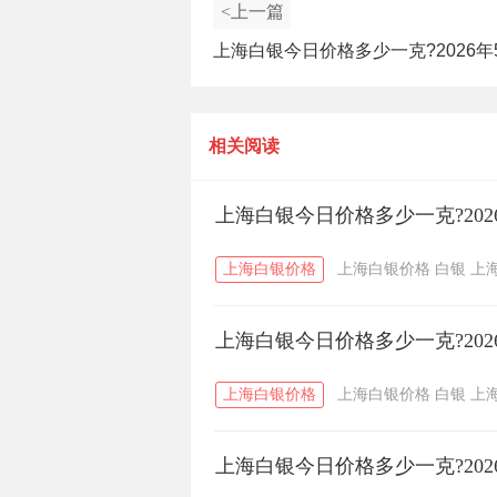
<上一篇
上海白银今日价格多少一克?2026年
上海白银价格查询
相关阅读
上海白银今日价格多少一克?202
上海白银价格
上海白银价格
白银
上
上海白银今日价格多少一克?202
上海白银价格
上海白银价格
白银
上
上海白银今日价格多少一克?202