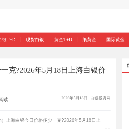
白银T+D
现货白银
黄金T+D
纸黄金
国际黄金
克?2026年5月18日上海白银价
2026年5月18日
白银投资网
阅读
.com）上海白银今日价格多少一克?2026年5月18日上