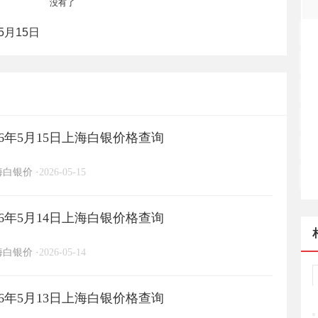
没有了
5月15日
6年5月15日上海白银价格查询
海白银价
·
2026-05-15
6年5月14日上海白银价格查询
海白银价
·
2026-05-14
6年5月13日上海白银价格查询