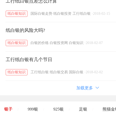
工行纸白银点差怎么计算
纸白银知识
国际白银走势
纸白银投资
工行纸白银
·
2018-02-15
纸白银的风险大吗?
纸白银知识
白银的价格
白银投资网
白银知识
·
2018-02-07
工行纸白银有几个节日
纸白银知识
工行纸白银
纸白银交易
国际白银
·
2018-02-02
加载更多
银子
999银
925银
足银
熊猫金
/
/
/
/