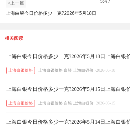
没有了
<上一篇
上海白银今日价格多少一克?2026年5月18日
上海白银价格查询
相关阅读
上海白银今日价格多少一克?2026年5月18日上海白银
上海白银价格
上海白银价格
白银
上海白银价
·
2026-05-18
上海白银今日价格多少一克?2026年5月15日上海白银
上海白银价格
上海白银价格
白银
上海白银价
·
2026-05-15
上海白银今日价格多少一克?2026年5月14日上海白银