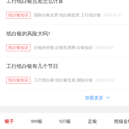
工行纸白银点差怎么计算
纸白银知识
国际白银走势
纸白银投资
工行纸白银
·
2018-02-15
纸白银的风险大吗?
纸白银知识
白银的价格
白银投资网
白银知识
·
2018-02-07
工行纸白银有几个节日
纸白银知识
工行纸白银
纸白银交易
国际白银
·
2018-02-02
加载更多
银子
999银
925银
足银
熊猫金
/
/
/
/