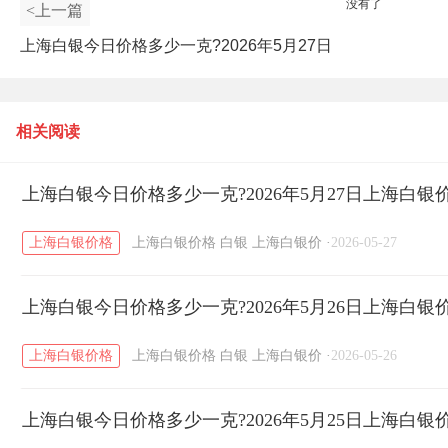
没有了
<上一篇
上海白银今日价格多少一克?2026年5月27日
上海白银价格查询
相关阅读
上海白银今日价格多少一克?2026年5月27日上海白银
上海白银价格
上海白银价格
白银
上海白银价
·
2026-05-27
上海白银今日价格多少一克?2026年5月26日上海白银
上海白银价格
上海白银价格
白银
上海白银价
·
2026-05-26
上海白银今日价格多少一克?2026年5月25日上海白银