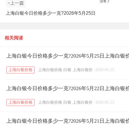
没有了
<上一篇
上海白银今日价格多少一克?2026年5月25日
上海白银价格查询
相关阅读
上海白银今日价格多少一克?2026年5月25日上海白银
上海白银价格
上海白银价格
白银
上海白银价
·
2026-05-25
上海白银今日价格多少一克?2026年5月22日上海白银
上海白银价格
上海白银价格
白银
上海白银价
·
2026-05-22
上海白银今日价格多少一克?2026年5月21日上海白银