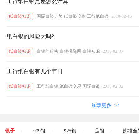
工行纸白银点差怎么计算
纸白银知识
国际白银走势
纸白银投资
工行纸白银
·
2018-02-15
纸白银的风险大吗?
纸白银知识
白银的价格
白银投资网
白银知识
·
2018-02-07
工行纸白银有几个节日
纸白银知识
工行纸白银
纸白银交易
国际白银
·
2018-02-02
加载更多
银子
999银
925银
足银
熊猫金
/
/
/
/