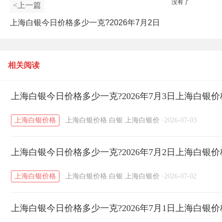
没有了
<上一篇
上海白银今日价格多少一克?2026年7月2日
上海白银价格查询
相关阅读
上海白银今日价格多少一克?2026年7月3日上海白银
上海白银价格
上海白银价格
白银
上海白银价
·
2026-07-03
上海白银今日价格多少一克?2026年7月2日上海白银
上海白银价格
上海白银价格
白银
上海白银价
·
2026-07-02
上海白银今日价格多少一克?2026年7月1日上海白银