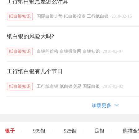
工行纸白银点差怎么计算
纸白银知识
国际白银走势
纸白银投资
工行纸白银
·
2018-02-15
纸白银的风险大吗?
纸白银知识
白银的价格
白银投资网
白银知识
·
2018-02-07
工行纸白银有几个节日
纸白银知识
工行纸白银
纸白银交易
国际白银
·
2018-02-02
加载更多
银子
999银
925银
足银
熊猫金
/
/
/
/